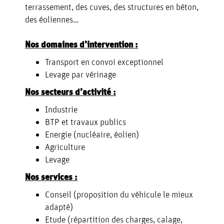
terrassement, des cuves, des structures en béton,
des éoliennes…
Nos domaines d’intervention :
Transport en convoi exceptionnel
Levage par vérinage
Nos secteurs d’activité :
Industrie
BTP et travaux publics
Energie (nucléaire, éolien)
Agriculture
Levage
Nos services :
Conseil (proposition du véhicule le mieux
adapté)
Etude (répartition des charges, calage,