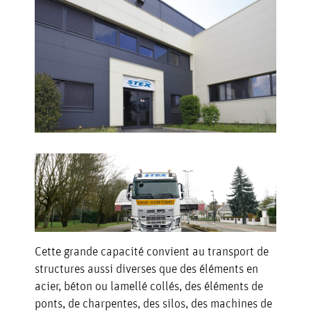
INDUSTRIE
MÉDIATHÈQUE
CARRIÈRES
CONTACT
Cette grande capacité convient au transport de
structures aussi diverses que des éléments en
acier, béton ou lamellé collés, des éléments de
ponts, de charpentes, des silos, des machines de