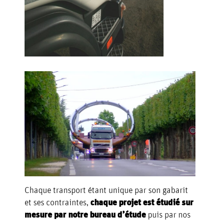
Chaque transport étant unique par son gabarit
et ses contraintes,
chaque projet est étudié sur
mesure par notre bureau d’étude
puis par nos