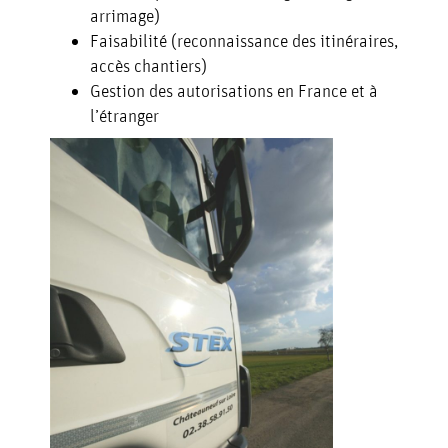
arrimage)
Faisabilité (reconnaissance des itinéraires,
accès chantiers)
Gestion des autorisations en France et à
l’étranger