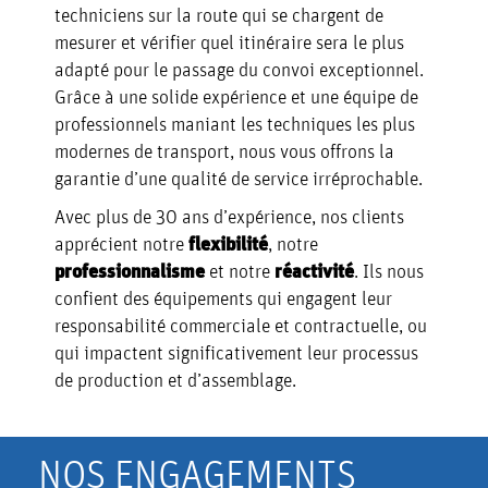
techniciens sur la route qui se chargent de
mesurer et vérifier quel itinéraire sera le plus
adapté pour le passage du convoi exceptionnel.
Grâce à une solide expérience et une équipe de
professionnels maniant les techniques les plus
modernes de transport, nous vous offrons la
garantie d’une qualité de service irréprochable.
Avec plus de 30 ans d’expérience, nos clients
apprécient notre
flexibilité
, notre
professionnalisme
et notre
réactivité
. Ils nous
confient des équipements qui engagent leur
responsabilité commerciale et contractuelle, ou
qui impactent significativement leur processus
de production et d’assemblage.
NOS ENGAGEMENTS