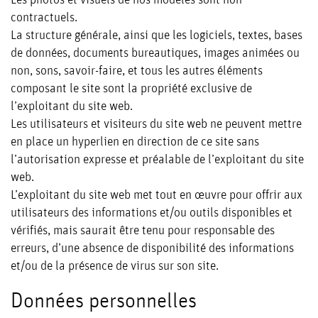
contractuels.
La structure générale, ainsi que les logiciels, textes, bases
de données, documents bureautiques, images animées ou
non, sons, savoir-faire, et tous les autres éléments
composant le site sont la propriété exclusive de
l’exploitant du site web.
Les utilisateurs et visiteurs du site web ne peuvent mettre
en place un hyperlien en direction de ce site sans
l’autorisation expresse et préalable de l’exploitant du site
web.
L’exploitant du site web met tout en œuvre pour offrir aux
utilisateurs des informations et/ou outils disponibles et
vérifiés, mais saurait être tenu pour responsable des
erreurs, d’une absence de disponibilité des informations
et/ou de la présence de virus sur son site.
Données personnelles