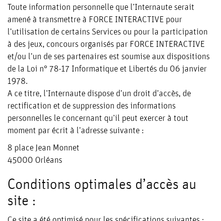
Toute information personnelle que l’Internaute serait
amené à transmettre à FORCE INTERACTIVE pour
l’utilisation de certains Services ou pour la participation
à des jeux, concours organisés par FORCE INTERACTIVE
et/ou l’un de ses partenaires est soumise aux dispositions
de la Loi n° 78-17 Informatique et Libertés du 06 janvier
1978.
A ce titre, l’Internaute dispose d’un droit d’accès, de
rectification et de suppression des informations
personnelles le concernant qu’il peut exercer à tout
moment par écrit à l’adresse suivante :
8 place Jean Monnet
45000 Orléans
Conditions optimales d’accès au
site :
Ce site a été optimisé pour les spécifications suivantes :