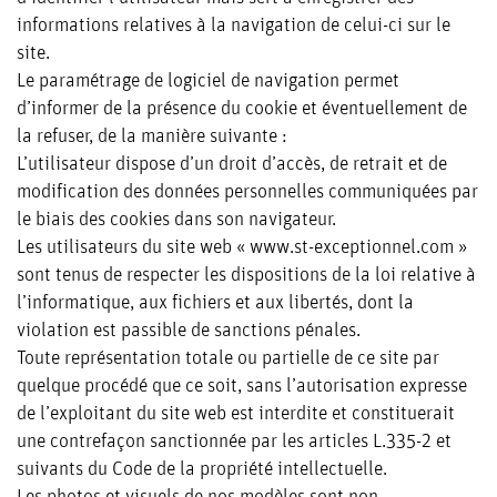
informations relatives à la navigation de celui-ci sur le
site.
Le paramétrage de logiciel de navigation permet
d’informer de la présence du cookie et éventuellement de
la refuser, de la manière suivante :
L’utilisateur dispose d’un droit d’accès, de retrait et de
modification des données personnelles communiquées par
le biais des cookies dans son navigateur.
Les utilisateurs du site web « www.st-exceptionnel.com »
sont tenus de respecter les dispositions de la loi relative à
l’informatique, aux fichiers et aux libertés, dont la
violation est passible de sanctions pénales.
Toute représentation totale ou partielle de ce site par
quelque procédé que ce soit, sans l’autorisation expresse
de l’exploitant du site web est interdite et constituerait
une contrefaçon sanctionnée par les articles L.335-2 et
suivants du Code de la propriété intellectuelle.
Les photos et visuels de nos modèles sont non